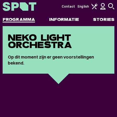
Contact
English
PROGRAMMA
INFORMATIE
STORIES
NEKO LIGHT
ORCHESTRA
Op dit moment zijn er geen voorstellingen
bekend.