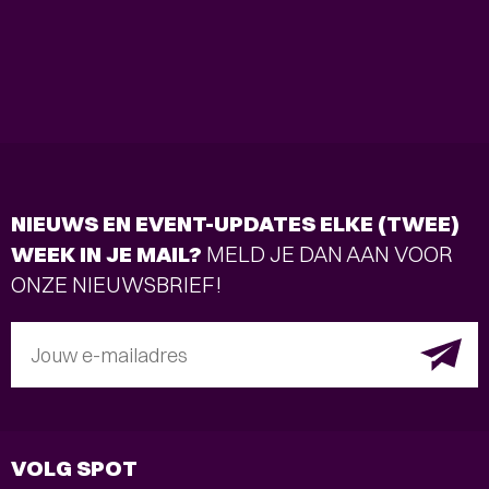
NIEUWS EN EVENT-UPDATES ELKE (TWEE)
WEEK IN JE MAIL?
MELD JE DAN AAN VOOR
ONZE NIEUWSBRIEF!
Jouw e-mailadres
VOLG SPOT