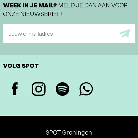
WEEK IN JE MAIL?
MELD JE DAN AAN VOOR
ONZE NIEUWSBRIEF!
Jouw e-mailadres
VOLG SPOT
SPOT Groningen