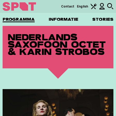
Contact
English
PROGRAMMA
INFORMATIE
STORIES
NEDERLANDS
SAXOFOON OCTET
& KARIN STROBOS