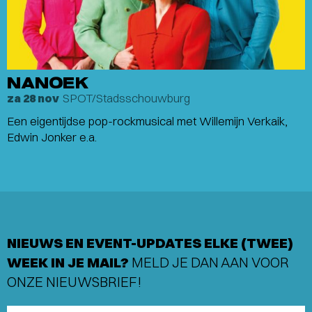
NANOEK
SPOT/Stadsschouwburg
za 28 nov
Een eigentijdse pop-rockmusical met Willemijn Verkaik,
Edwin Jonker e.a.
NIEUWS EN EVENT-UPDATES ELKE (TWEE)
WEEK IN JE MAIL?
MELD JE DAN AAN VOOR
ONZE NIEUWSBRIEF!