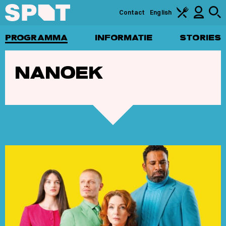
Contact
English
PROGRAMMA
INFORMATIE
STORIES
NANOEK