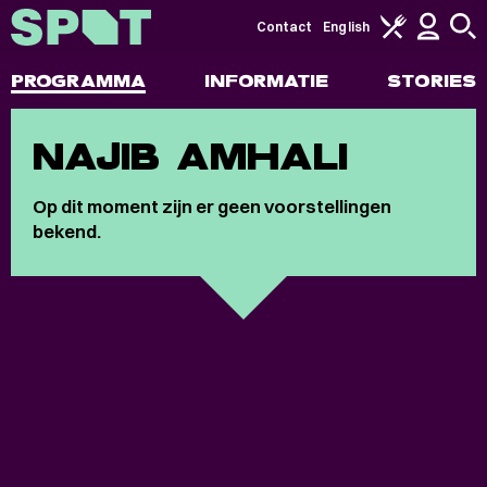
Contact
English
PROGRAMMA
INFORMATIE
STORIES
NAJIB AMHALI
Op dit moment zijn er geen voorstellingen
bekend.