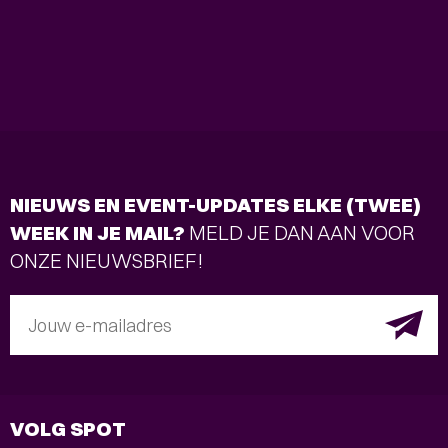
NIEUWS EN EVENT-UPDATES ELKE (TWEE)
WEEK IN JE MAIL?
MELD JE DAN AAN VOOR
ONZE NIEUWSBRIEF!
Jouw e-mailadres
VOLG SPOT