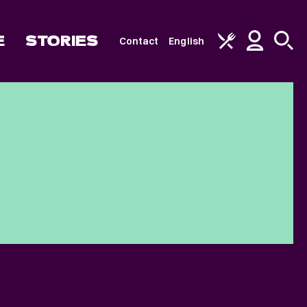
E
STORIES
Contact
English