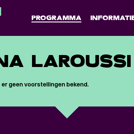
PROGRAMMA
INFORMATI
A LAROUSSI
 er geen voorstellingen bekend.