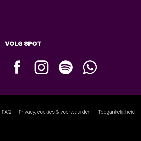
VOLG SPOT
FAQ
Privacy, cookies & voorwaarden
Toegankelijkheid