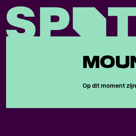
MOUN
Op dit moment zijn