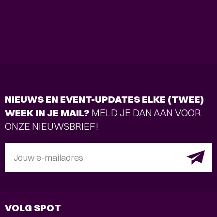
NIEUWS EN EVENT-UPDATES ELKE (TWEE)
WEEK IN JE MAIL?
MELD JE DAN AAN VOOR
ONZE NIEUWSBRIEF!
Jouw e-mailadres
VOLG SPOT