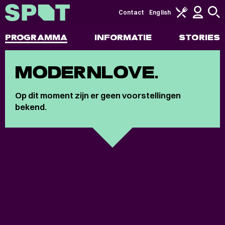
Contact
English
PROGRAMMA
INFORMATIE
STORIES
MODERNLOVE.
Op dit moment zijn er geen voorstellingen
bekend.