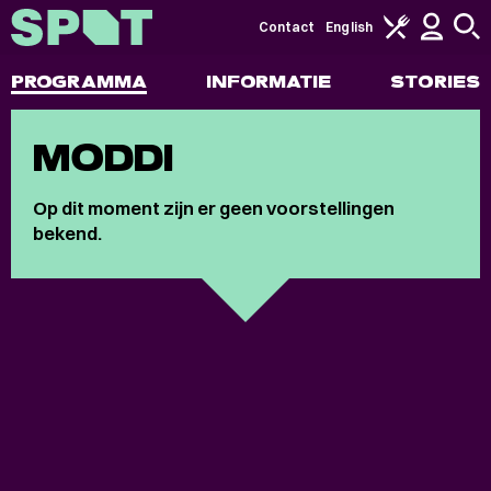
Contact
English
PROGRAMMA
INFORMATIE
STORIES
MODDI
Op dit moment zijn er geen voorstellingen
bekend.