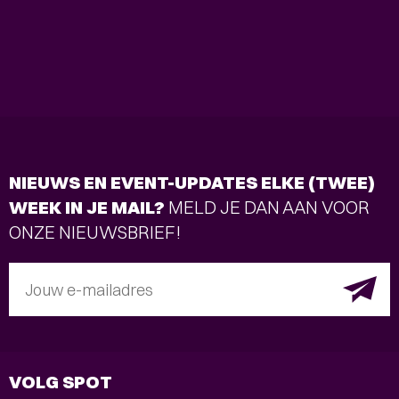
NIEUWS EN EVENT-UPDATES ELKE (TWEE)
WEEK IN JE MAIL?
MELD JE DAN AAN VOOR
ONZE NIEUWSBRIEF!
Jouw e-mailadres
VOLG SPOT