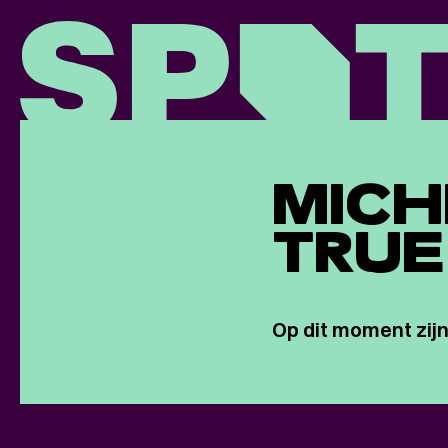
MICH
TRU
Op dit moment zijn