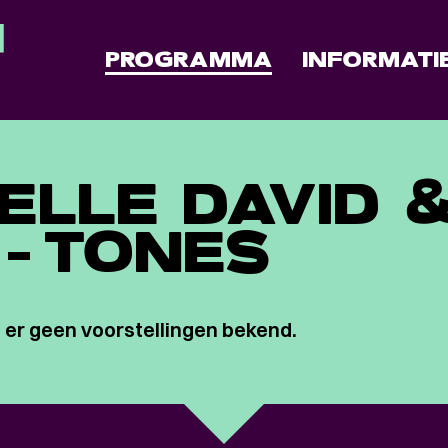
PROGRAMMA
INFORMATI
ELLE DAVID 
E-TONES
 er geen voorstellingen bekend.