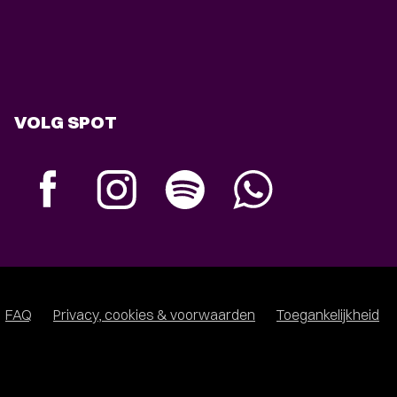
VOLG SPOT
FAQ
Privacy, cookies & voorwaarden
Toegankelijkheid