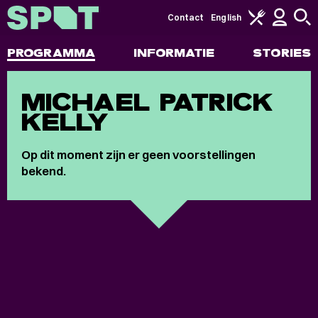
Contact
English
PROGRAMMA
INFORMATIE
STORIES
MICHAEL PATRICK
KELLY
Op dit moment zijn er geen voorstellingen
bekend.