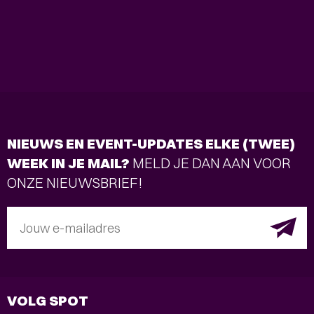
NIEUWS EN EVENT-UPDATES ELKE (TWEE)
WEEK IN JE MAIL?
MELD JE DAN AAN VOOR
ONZE NIEUWSBRIEF!
Jouw e-mailadres
VOLG SPOT