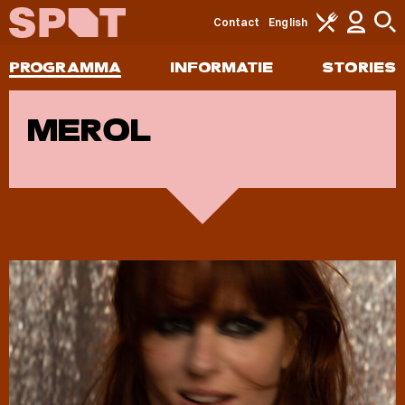
Contact
English
PROGRAMMA
INFORMATIE
STORIES
MEROL