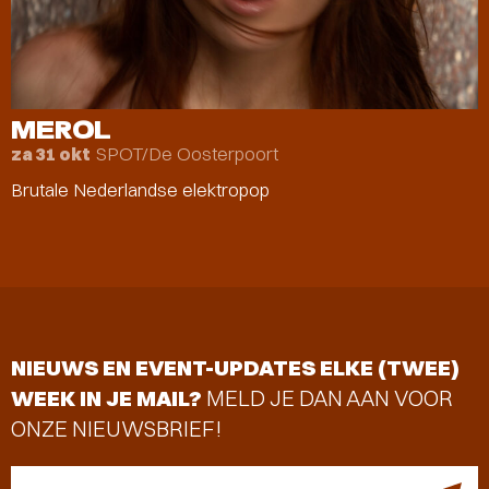
MEROL
SPOT/De Oosterpoort
za 31 okt
Brutale Nederlandse elektropop
NIEUWS EN EVENT-UPDATES ELKE (TWEE)
WEEK IN JE MAIL?
MELD JE DAN AAN VOOR
ONZE NIEUWSBRIEF!