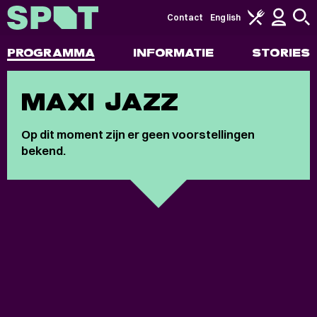
Contact
English
PROGRAMMA
INFORMATIE
STORIES
MAXI JAZZ
Op dit moment zijn er geen voorstellingen
bekend.