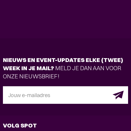
NIEUWS EN EVENT-UPDATES ELKE (TWEE)
WEEK IN JE MAIL?
MELD JE DAN AAN VOOR
ONZE NIEUWSBRIEF!
Jouw e-mailadres
VOLG SPOT