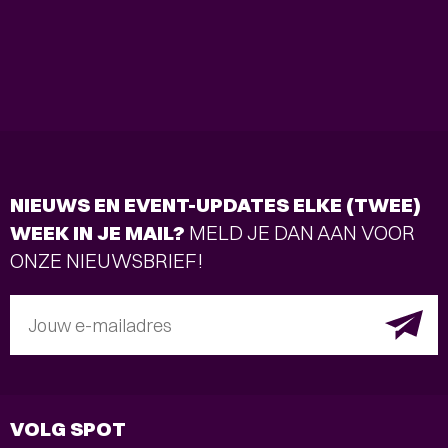
NIEUWS EN EVENT-UPDATES ELKE (TWEE)
WEEK IN JE MAIL?
MELD JE DAN AAN VOOR
ONZE NIEUWSBRIEF!
Jouw e-mailadres
VOLG SPOT