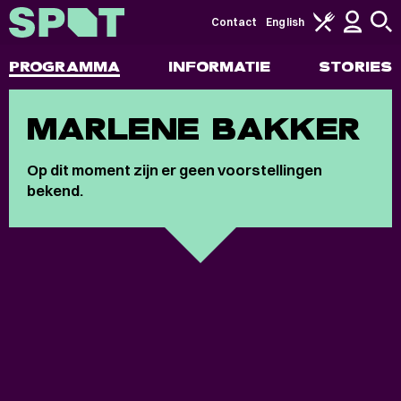
Contact
English
PROGRAMMA
INFORMATIE
STORIES
MARLENE BAKKER
Op dit moment zijn er geen voorstellingen
bekend.