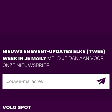
NIEUWS EN EVENT-UPDATES ELKE (TWEE)
WEEK IN JE MAIL?
MELD JE DAN AAN VOOR
ONZE NIEUWSBRIEF!
Jouw e-mailadres
VOLG SPOT