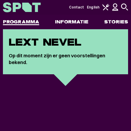
Contact
English
PROGRAMMA
INFORMATIE
STORIES
LEXT NEVEL
Op dit moment zijn er geen voorstellingen
bekend.