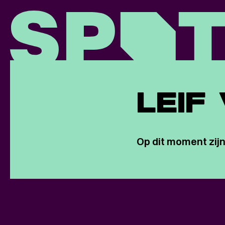
LEIF
Op dit moment zijn