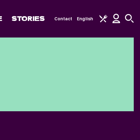
E
STORIES
Contact
English