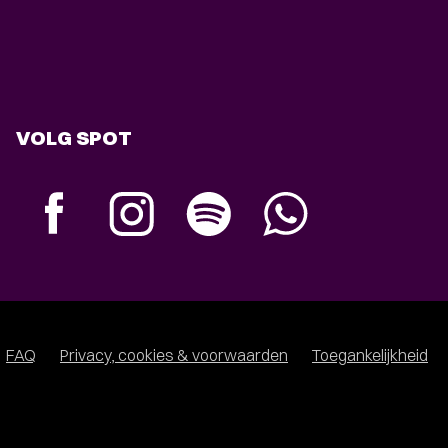
VOLG SPOT
FAQ
Privacy, cookies & voorwaarden
Toegankelijkheid