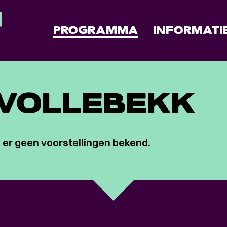
PROGRAMMA
INFORMATI
 VOLLEBEKK
 er geen voorstellingen bekend.