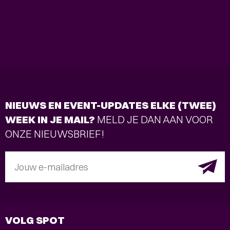
NIEUWS EN EVENT-UPDATES ELKE (TWEE)
WEEK IN JE MAIL?
MELD JE DAN AAN VOOR
ONZE NIEUWSBRIEF!
Jouw e-mailadres
VOLG SPOT