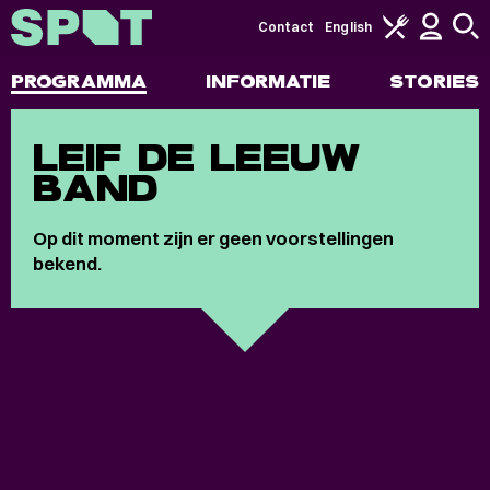
Contact
English
PROGRAMMA
INFORMATIE
STORIES
LEIF DE LEEUW
BAND
Op dit moment zijn er geen voorstellingen
bekend.