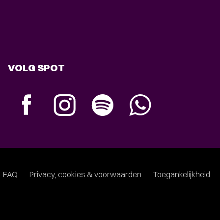
VOLG SPOT
FAQ
Privacy, cookies & voorwaarden
Toegankelijkheid