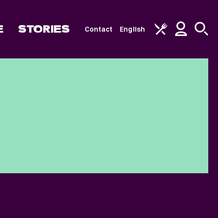
E
STORIES
Contact
English