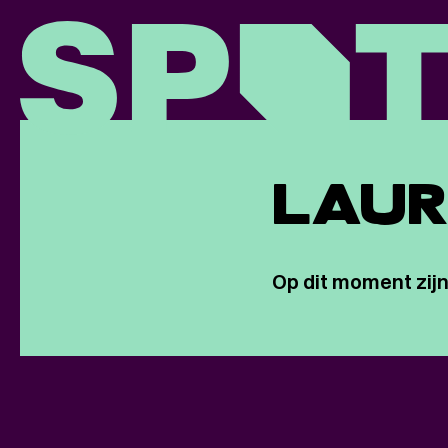
LAUR
Op dit moment zijn