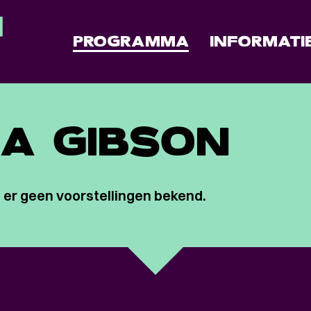
PROGRAMMA
INFORMATI
A GIBSON
 er geen voorstellingen bekend.