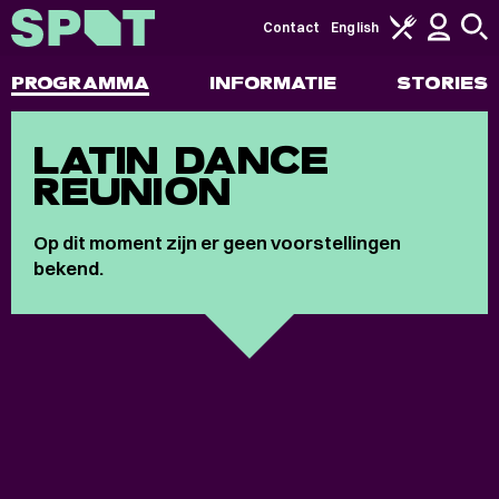
Contact
English
PROGRAMMA
INFORMATIE
STORIES
LATIN DANCE
REUNION
Op dit moment zijn er geen voorstellingen
bekend.