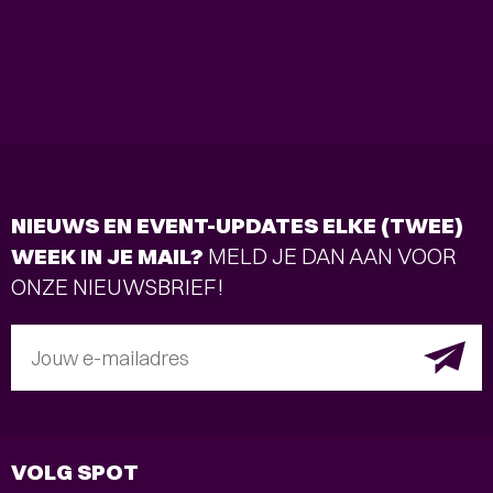
NIEUWS EN EVENT-UPDATES ELKE (TWEE)
WEEK IN JE MAIL?
MELD JE DAN AAN VOOR
ONZE NIEUWSBRIEF!
Jouw e-mailadres
VOLG SPOT