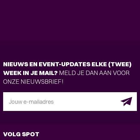
NIEUWS EN EVENT-UPDATES ELKE (TWEE)
WEEK IN JE MAIL?
MELD JE DAN AAN VOOR
ONZE NIEUWSBRIEF!
Jouw e-mailadres
VOLG SPOT