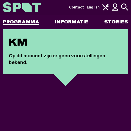
Contact
English
PROGRAMMA
INFORMATIE
STORIES
KM
Op dit moment zijn er geen voorstellingen
bekend.