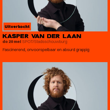
Uitverkocht
KASPER VAN DER LAAN
SPOT/Stadsschouwburg
do 20 mei
Fascinerend, onvoorspelbaar en absurd grappig