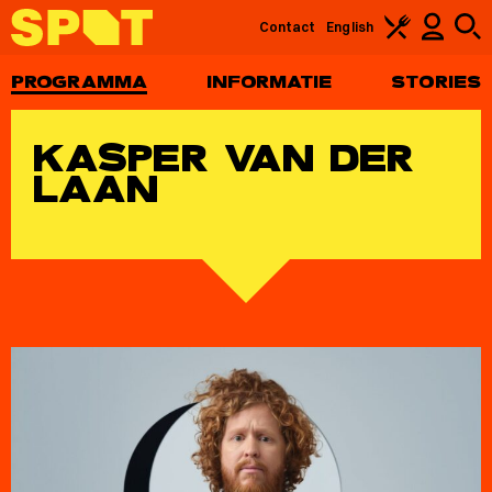
Contact
English
PROGRAMMA
INFORMATIE
STORIES
KASPER VAN DER
LAAN