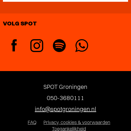
VOLG SPOT
SPOT Groningen
050-3680111
info@spotgroningen.nl
FAQ
Privacy, cookies & voorwaarden
Toegankelijkheid