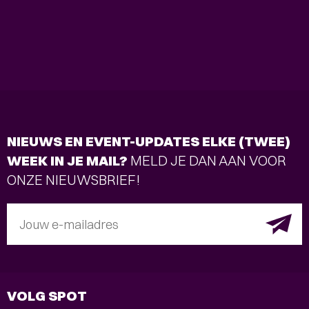
NIEUWS EN EVENT-UPDATES ELKE (TWEE)
WEEK IN JE MAIL?
MELD JE DAN AAN VOOR
ONZE NIEUWSBRIEF!
Jouw e-mailadres
VOLG SPOT