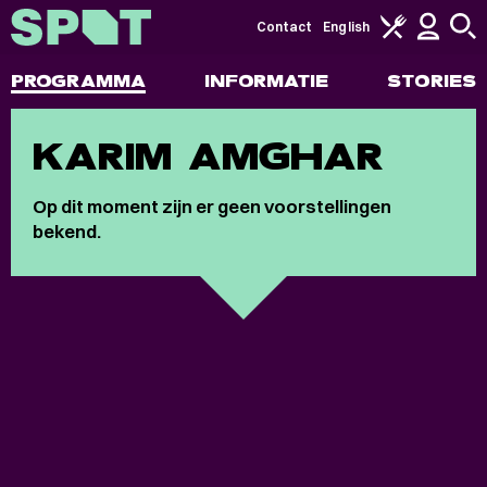
Contact
English
PROGRAMMA
INFORMATIE
STORIES
KARIM AMGHAR
Op dit moment zijn er geen voorstellingen
bekend.