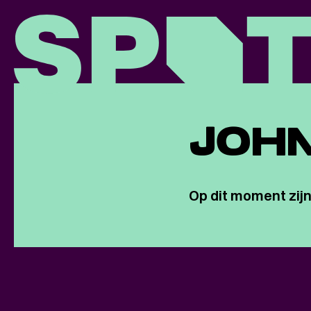
JOHN
Op dit moment zijn