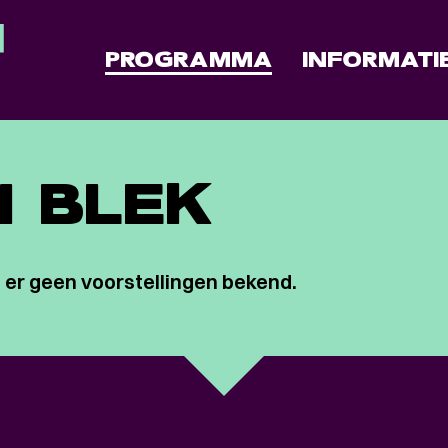
PROGRAMMA
INFORMATI
 BLEK
 er geen voorstellingen bekend.