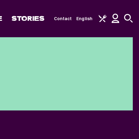
E
STORIES
Contact
English