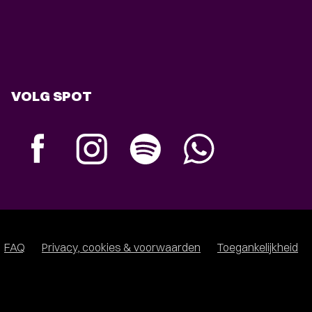
VOLG SPOT
FAQ
Privacy, cookies & voorwaarden
Toegankelijkheid