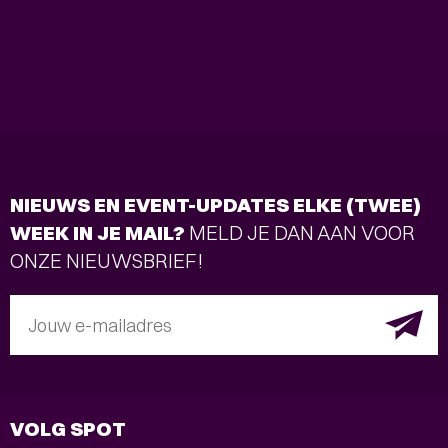
NIEUWS EN EVENT-UPDATES ELKE (TWEE)
WEEK IN JE MAIL?
MELD JE DAN AAN VOOR
ONZE NIEUWSBRIEF!
Jouw e-mailadres
VOLG SPOT