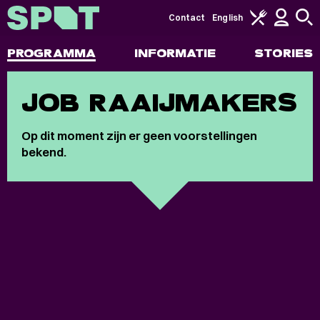
Contact
English
PROGRAMMA
INFORMATIE
STORIES
JOB RAAIJMAKERS
Op dit moment zijn er geen voorstellingen
bekend.