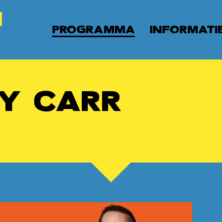
PROGRAMMA
INFORMATI
Y CARR