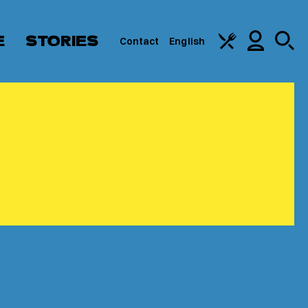
E
STORIES
Contact
English