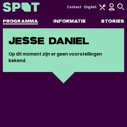
Contact
English
PROGRAMMA
INFORMATIE
STORIES
JESSE DANIEL
Op dit moment zijn er geen voorstellingen
bekend.