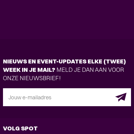
NIEUWS EN EVENT-UPDATES ELKE (TWEE)
WEEK IN JE MAIL?
MELD JE DAN AAN VOOR
ONZE NIEUWSBRIEF!
Jouw e-mailadres
VOLG SPOT