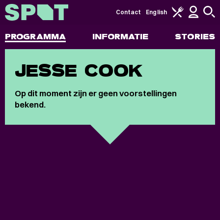
Contact
English
PROGRAMMA
INFORMATIE
STORIES
JESSE COOK
Op dit moment zijn er geen voorstellingen
bekend.