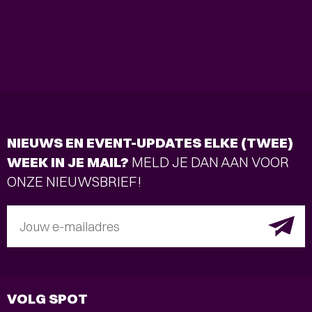
NIEUWS EN EVENT-UPDATES ELKE (TWEE)
WEEK IN JE MAIL?
MELD JE DAN AAN VOOR
ONZE NIEUWSBRIEF!
Jouw e-mailadres
VOLG SPOT