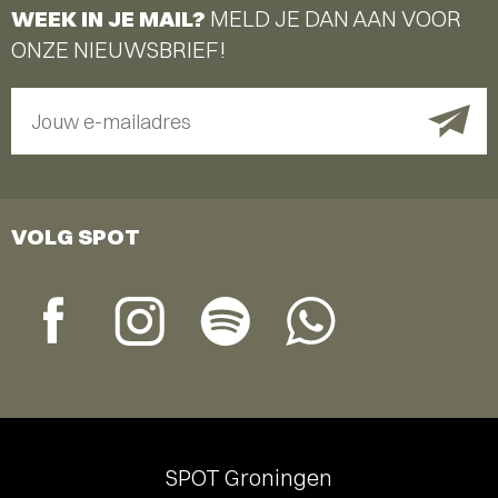
WEEK IN JE MAIL?
MELD JE DAN AAN VOOR
ONZE NIEUWSBRIEF!
Jouw e-mailadres
VOLG SPOT
SPOT Groningen