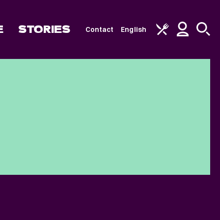
E
STORIES
Contact
English