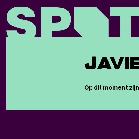
JAVI
Op dit moment zijn