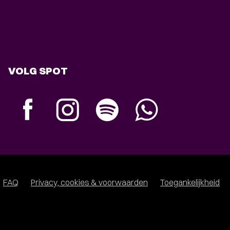
VOLG SPOT
FAQ
Privacy, cookies & voorwaarden
Toegankelijkheid