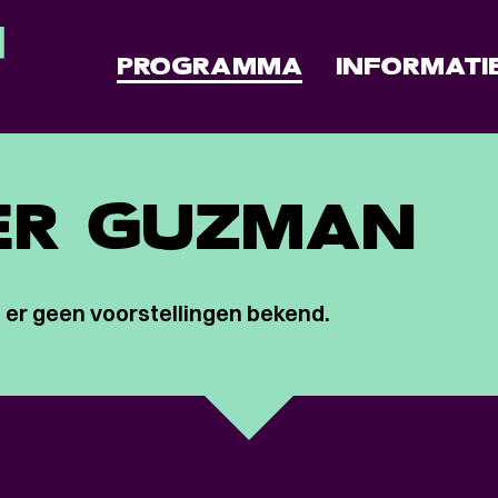
PROGRAMMA
INFORMATI
ER GUZMAN
 er geen voorstellingen bekend.