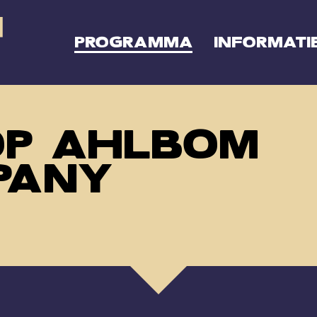
PROGRAMMA
INFORMATI
OP AHLBOM
PANY