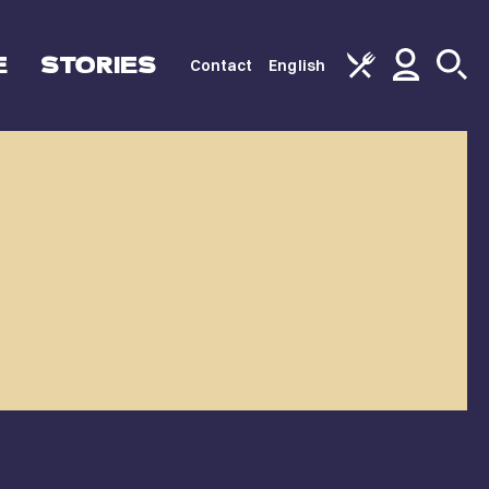
E
STORIES
Contact
English