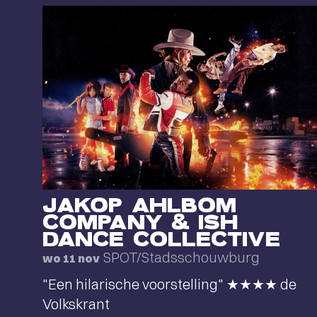
JAKOP AHLBOM
COMPANY & ISH
DANCE COLLECTIVE
SPOT/Stadsschouwburg
wo 11 nov
"Een hilarische voorstelling" ★★★★ de
Volkskrant