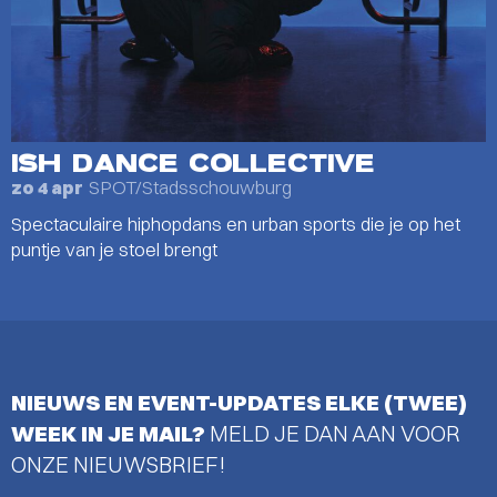
ISH DANCE COLLECTIVE
SPOT/Stadsschouwburg
zo 4 apr
Spectaculaire hiphopdans en urban sports die je op het
puntje van je stoel brengt
NIEUWS EN EVENT-UPDATES ELKE (TWEE)
WEEK IN JE MAIL?
MELD JE DAN AAN VOOR
ONZE NIEUWSBRIEF!