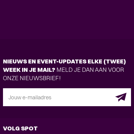
NIEUWS EN EVENT-UPDATES ELKE (TWEE)
WEEK IN JE MAIL?
MELD JE DAN AAN VOOR
ONZE NIEUWSBRIEF!
Jouw e-mailadres
VOLG SPOT