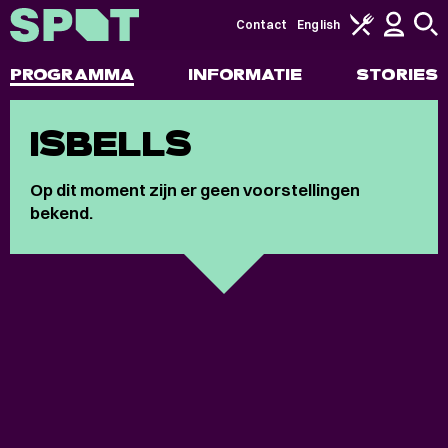
Contact
English
PROGRAMMA
INFORMATIE
STORIES
ISBELLS
Op dit moment zijn er geen voorstellingen
bekend.