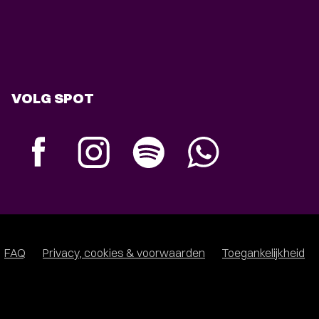
VOLG SPOT
FAQ
Privacy, cookies & voorwaarden
Toegankelijkheid