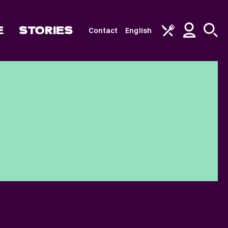
E
STORIES
Contact
English