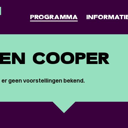
PROGRAMMA
INFORMATI
EN COOPER
 er geen voorstellingen bekend.