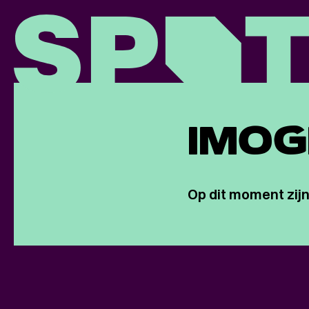
IMOG
Op dit moment zijn