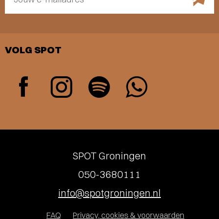
VOLG SPOT
SPOT Groningen
050-3680111
info@spotgroningen.nl
FAQ
Privacy, cookies & voorwaarden