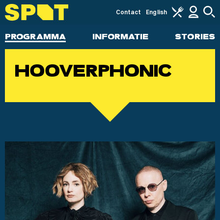
Contact
English
PROGRAMMA
INFORMATIE
STORIES
HOOVERPHONIC