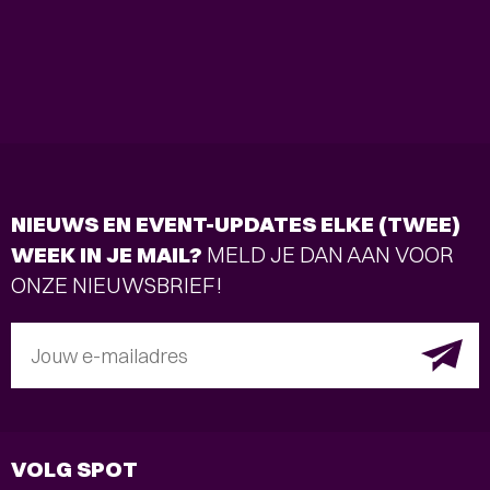
NIEUWS EN EVENT-UPDATES ELKE (TWEE)
WEEK IN JE MAIL?
MELD JE DAN AAN VOOR
ONZE NIEUWSBRIEF!
Jouw e-mailadres
VOLG SPOT