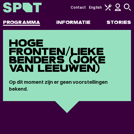
Contact
English
PROGRAMMA
INFORMATIE
STORIES
HOGE
FRONTEN/LIEKE
BENDERS (JOKE
VAN LEEUWEN)
Op dit moment zijn er geen voorstellingen
bekend.