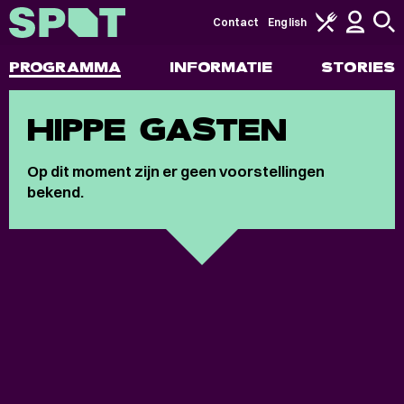
Contact
English
PROGRAMMA
INFORMATIE
STORIES
HIPPE GASTEN
Op dit moment zijn er geen voorstellingen
bekend.