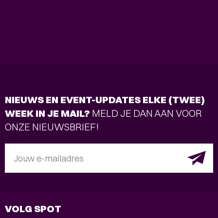
NIEUWS EN EVENT-UPDATES ELKE (TWEE)
WEEK IN JE MAIL?
MELD JE DAN AAN VOOR
ONZE NIEUWSBRIEF!
Jouw e-mailadres
VOLG SPOT