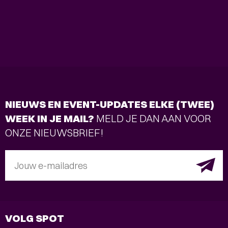
NIEUWS EN EVENT-UPDATES ELKE (TWEE)
WEEK IN JE MAIL?
MELD JE DAN AAN VOOR
ONZE NIEUWSBRIEF!
Jouw e-mailadres
VOLG SPOT