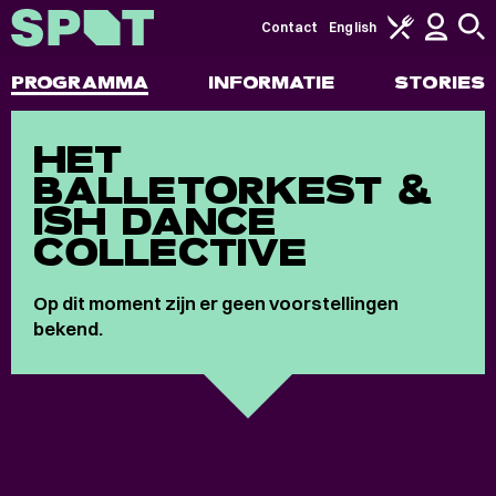
Contact
English
PROGRAMMA
INFORMATIE
STORIES
HET
BALLETORKEST &
ISH DANCE
COLLECTIVE
Op dit moment zijn er geen voorstellingen
bekend.