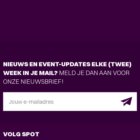
NIEUWS EN EVENT-UPDATES ELKE (TWEE)
WEEK IN JE MAIL?
MELD JE DAN AAN VOOR
ONZE NIEUWSBRIEF!
Jouw e-mailadres
VOLG SPOT