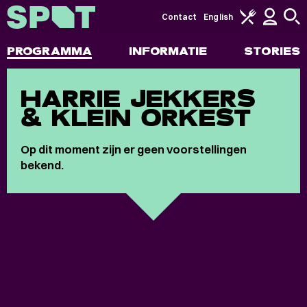
Contact
English
PROGRAMMA
INFORMATIE
STORIES
HARRIE JEKKERS
& KLEIN ORKEST
Op dit moment zijn er geen voorstellingen
bekend.