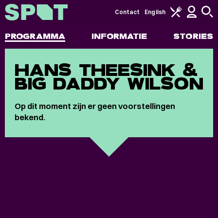
Contact
English
PROGRAMMA
INFORMATIE
STORIES
HANS THEESINK &
BIG DADDY WILSON
Op dit moment zijn er geen voorstellingen
bekend.