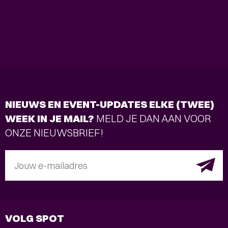
NIEUWS EN EVENT-UPDATES ELKE (TWEE)
WEEK IN JE MAIL?
MELD JE DAN AAN VOOR
ONZE NIEUWSBRIEF!
Jouw e-mailadres
VOLG SPOT