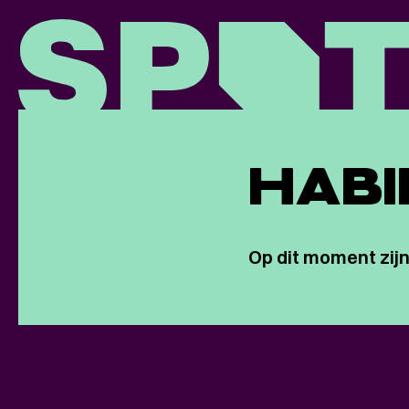
HABI
Op dit moment zijn