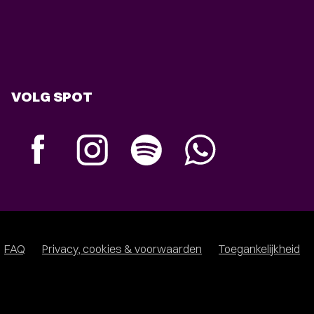
VOLG SPOT
FAQ
Privacy, cookies & voorwaarden
Toegankelijkheid