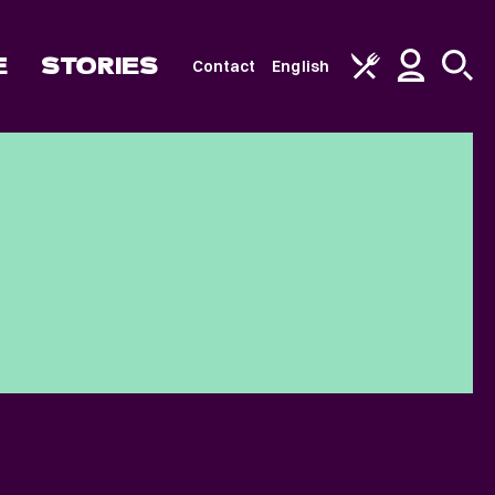
E
STORIES
Contact
English