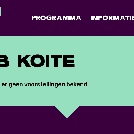
PROGRAMMA
INFORMATI
B KOITE
 er geen voorstellingen bekend.