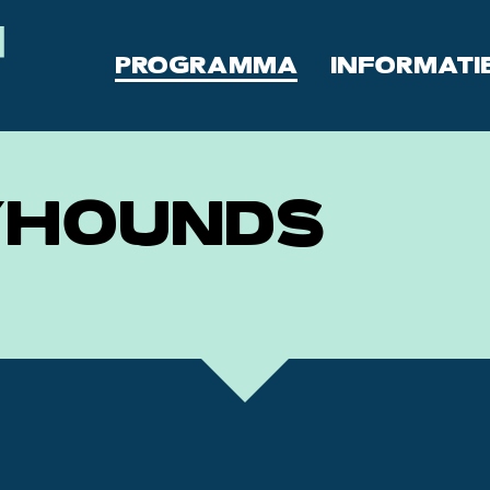
PROGRAMMA
INFORMATI
YHOUNDS