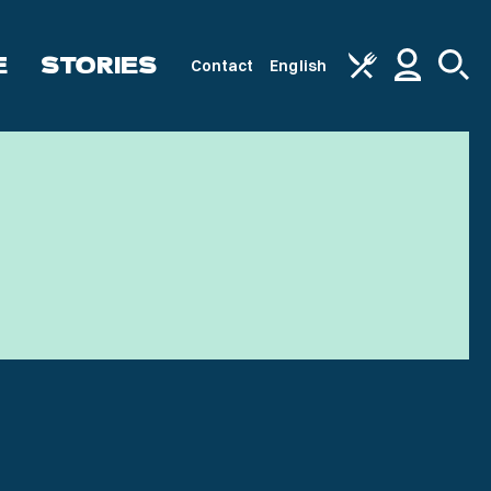
E
STORIES
Contact
English