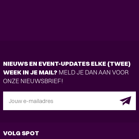
NIEUWS EN EVENT-UPDATES ELKE (TWEE)
WEEK IN JE MAIL?
MELD JE DAN AAN VOOR
ONZE NIEUWSBRIEF!
Jouw e-mailadres
VOLG SPOT