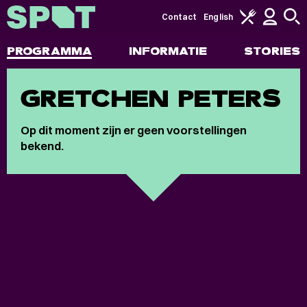
Contact
English
PROGRAMMA
INFORMATIE
STORIES
GRETCHEN PETERS
Op dit moment zijn er geen voorstellingen
bekend.