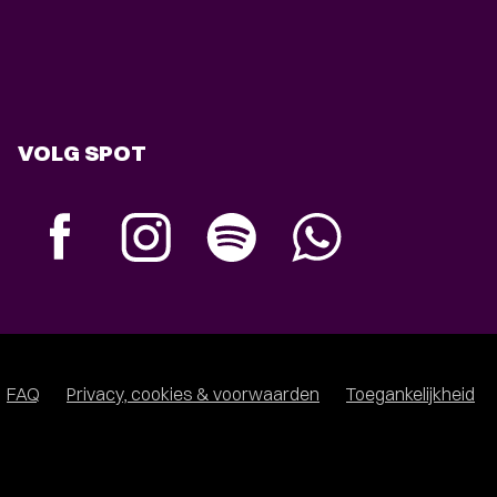
VOLG SPOT
FAQ
Privacy, cookies & voorwaarden
Toegankelijkheid