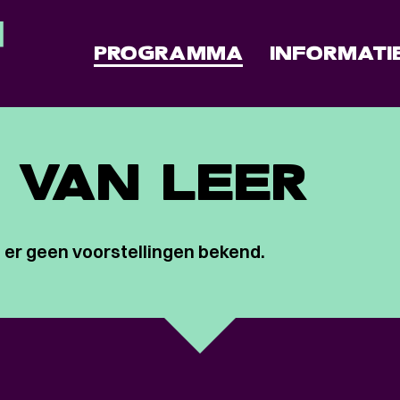
PROGRAMMA
INFORMATI
 VAN LEER
 er geen voorstellingen bekend.