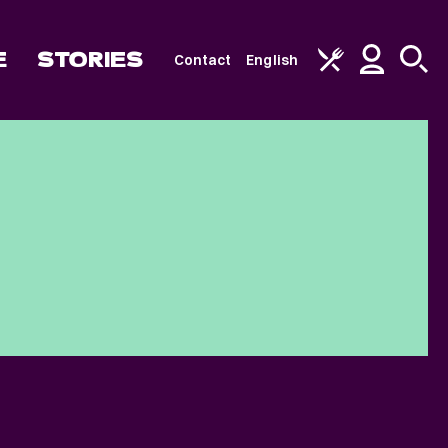
E
STORIES
Contact
English