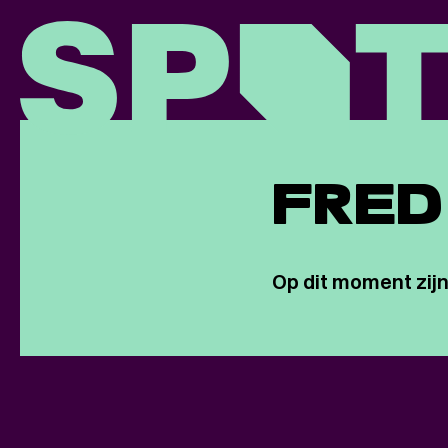
FRED
Op dit moment zijn