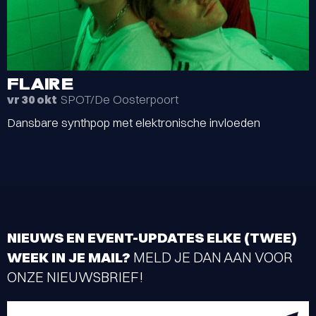
FLAIRE
SPOT/De Oosterpoort
vr 30 okt
Dansbare synthpop met elektronische invloeden
NIEUWS EN EVENT-UPDATES ELKE (TWEE)
WEEK IN JE MAIL?
MELD JE DAN AAN VOOR
ONZE NIEUWSBRIEF!