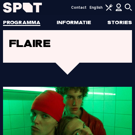
Contact
English
PROGRAMMA
INFORMATIE
STORIES
FLAIRE