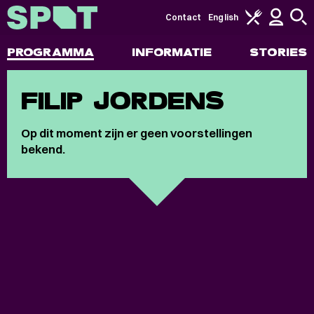
Contact
English
PROGRAMMA
INFORMATIE
STORIES
FILIP JORDENS
Op dit moment zijn er geen voorstellingen
bekend.