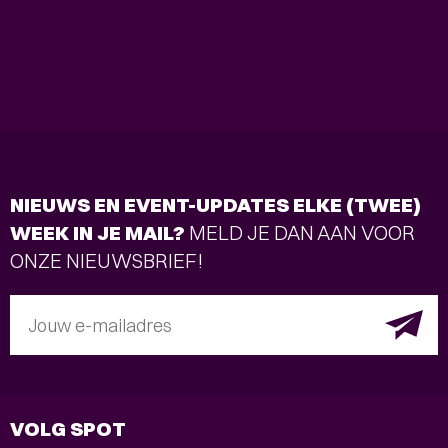
NIEUWS EN EVENT-UPDATES ELKE (TWEE)
WEEK IN JE MAIL?
MELD JE DAN AAN VOOR
ONZE NIEUWSBRIEF!
Jouw e-mailadres
VOLG SPOT