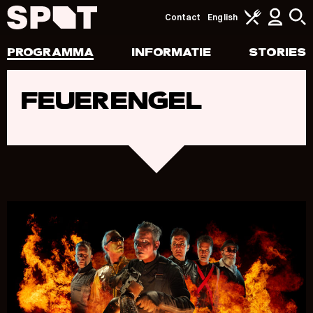
Contact
English
PROGRAMMA
INFORMATIE
STORIES
FEUERENGEL