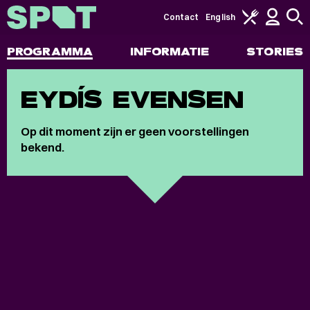
Contact
English
PROGRAMMA
INFORMATIE
STORIES
EYDÍS EVENSEN
Op dit moment zijn er geen voorstellingen
bekend.