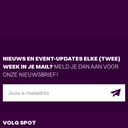
NIEUWS EN EVENT-UPDATES ELKE (TWEE)
WEEK IN JE MAIL?
MELD JE DAN AAN VOOR
ONZE NIEUWSBRIEF!
Jouw e-mailadres
VOLG SPOT