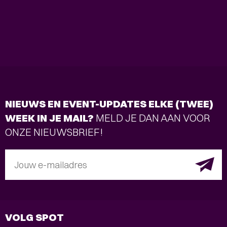
NIEUWS EN EVENT-UPDATES ELKE (TWEE)
WEEK IN JE MAIL?
MELD JE DAN AAN VOOR
ONZE NIEUWSBRIEF!
Jouw e-mailadres
VOLG SPOT