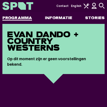
Contact
English
PROGRAMMA
INFORMATIE
STORIES
EVAN DANDO +
COUNTRY
WESTERNS
Op dit moment zijn er geen voorstellingen
bekend.