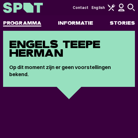
Contact
English
PROGRAMMA
INFORMATIE
STORIES
ENGELS TEEPE
HERMAN
Op dit moment zijn er geen voorstellingen
bekend.