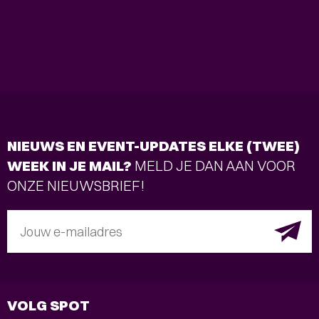
NIEUWS EN EVENT-UPDATES ELKE (TWEE)
WEEK IN JE MAIL?
MELD JE DAN AAN VOOR
ONZE NIEUWSBRIEF!
Jouw e-mailadres
VOLG SPOT