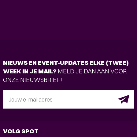
NIEUWS EN EVENT-UPDATES ELKE (TWEE)
WEEK IN JE MAIL?
MELD JE DAN AAN VOOR
ONZE NIEUWSBRIEF!
Jouw e-mailadres
VOLG SPOT