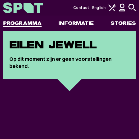
Contact
English
PROGRAMMA
INFORMATIE
STORIES
EILEN JEWELL
Op dit moment zijn er geen voorstellingen
bekend.