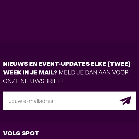
NIEUWS EN EVENT-UPDATES ELKE (TWEE)
WEEK IN JE MAIL?
MELD JE DAN AAN VOOR
ONZE NIEUWSBRIEF!
Jouw e-mailadres
VOLG SPOT