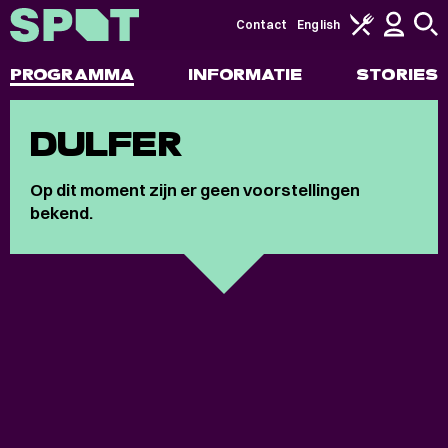
Contact
English
PROGRAMMA
INFORMATIE
STORIES
DULFER
Op dit moment zijn er geen voorstellingen
bekend.